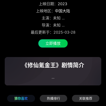
上映日期：
2023
上映地区：
中国大陆
主演：未知 ...
导演：未知 ...
最后更新于：2025-03-28
立即播放
《修仙氪金王》剧情简介
...
猜你喜欢
热播排行
关联推荐